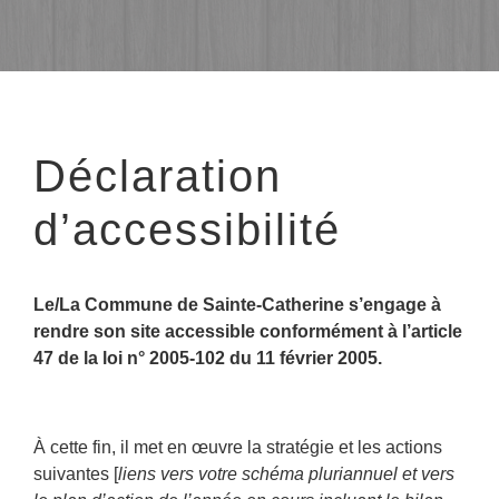
Déclaration
d’accessibilité
Le/La Commune de Sainte-Catherine s’engage à
rendre son site accessible conformément à l’article
47 de la loi n° 2005-102 du 11 février 2005.
À cette fin, il met en œuvre la stratégie et les actions
suivantes [
liens vers votre schéma pluriannuel et vers