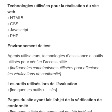
Technologies utilisées pour la réalisation du site
web
• HTML5
• CSS
• Javascript
• PHP
Environnement de test
Agents utilisateurs, technologies d’assistance et outils
utilisés pour vérifier l’accessibilité
•
[Indiquer les combinaisons utilisées pour effectuer
les vérifications de conformité]
Les outils utilisés lors de l’évaluation
• [Indiquer les outils utilisés]
Pages du site ayant fait l’objet de la vérification de
conformité
• [Indiquer la liste des pages qui ont été testées]