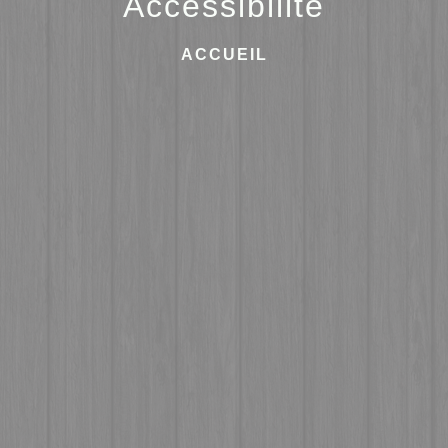
Accessibilité
ACCUEIL