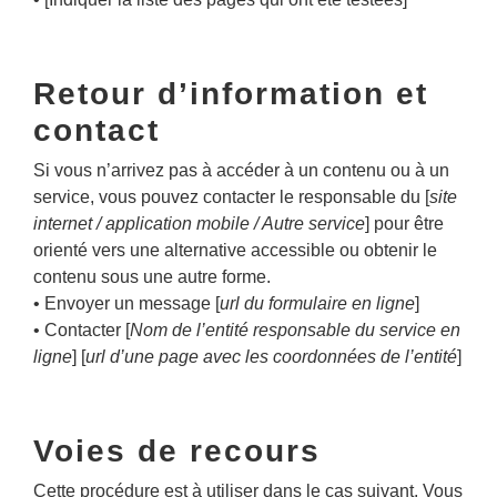
Retour d’information et
contact
Si vous n’arrivez pas à accéder à un contenu ou à un
service, vous pouvez contacter le responsable du [
site
internet / application mobile / Autre service
] pour être
orienté vers une alternative accessible ou obtenir le
contenu sous une autre forme.
• Envoyer un message [
url du formulaire en ligne
]
• Contacter [
Nom de l’entité responsable du service en
ligne
] [
url d’une page avec les coordonnées de l’entité
]
Voies de recours
Cette procédure est à utiliser dans le cas suivant. Vous