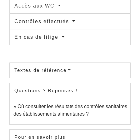
Accès aux WC
Contrôles effectués
En cas de litige
Textes de référence
Questions ? Réponses !
Où consulter les résultats des contrôles sanitaires
des établissements alimentaires ?
Pour en savoir plus