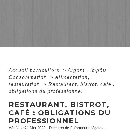
Accueil particuliers
>
Argent - Impôts -
Consommation
>
Alimentation,
restauration
>
Restaurant, bistrot, café :
obligations du professionnel
RESTAURANT, BISTROT,
CAFÉ : OBLIGATIONS DU
PROFESSIONNEL
Vérifié le 21 Mar 2022 - Direction de l'information légale et