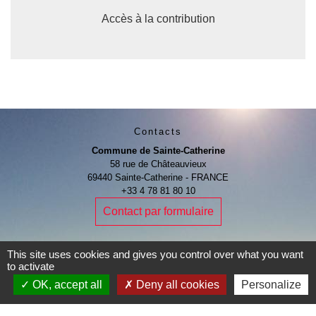
Accès à la contribution
Contacts
Commune de Sainte-Catherine
58 rue de Châteauvieux
69440 Sainte-Catherine - FRANCE
+33 4 78 81 80 10
Contact par formulaire
This site uses cookies and gives you control over what you want
to activate
OK, accept all
Deny all cookies
Personalize
Je Contribue