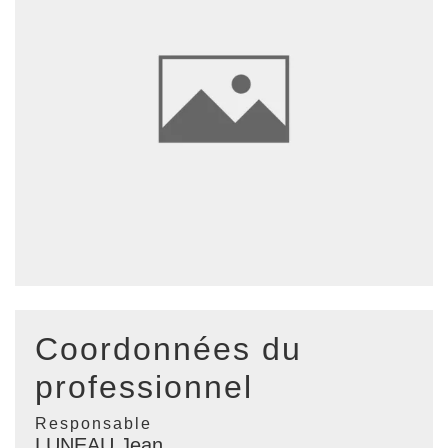
Coordonnées du
professionnel
Responsable
LUNEAU Jean