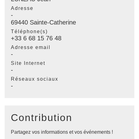
Adresse
-
69440 Sainte-Catherine
Téléphone(s)
+33 6 68 15 76 48
Adresse email
-
Site Internet
-
Réseaux sociaux
-
Contribution
Partagez vos informations et vos événements !