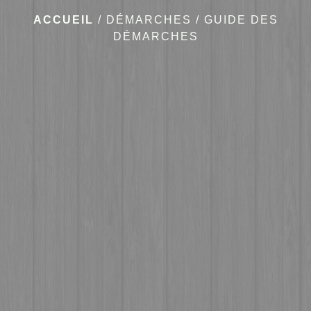
ACCUEIL
/
DÉMARCHES
/
GUIDE DES
DÉMARCHES