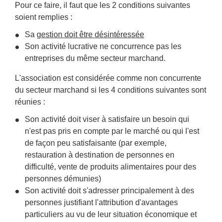
Pour ce faire, il faut que les 2 conditions suivantes
soient remplies :
Sa
gestion doit être désintéressée
Son activité lucrative ne concurrence pas les
entreprises du même secteur marchand.
L'association est considérée comme non concurrente
du secteur marchand si les 4 conditions suivantes sont
réunies :
Son activité doit viser à satisfaire un besoin qui
n'est pas pris en compte par le marché ou qui l'est
de façon peu satisfaisante (par exemple,
restauration à destination de personnes en
difficulté, vente de produits alimentaires pour des
personnes démunies)
Son activité doit s'adresser principalement à des
personnes justifiant l'attribution d'avantages
particuliers au vu de leur situation économique et