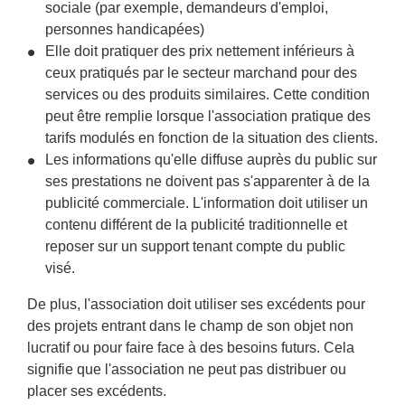
sociale (par exemple, demandeurs d'emploi,
personnes handicapées)
Elle doit pratiquer des prix nettement inférieurs à
ceux pratiqués par le secteur marchand pour des
services ou des produits similaires. Cette condition
peut être remplie lorsque l'association pratique des
tarifs modulés en fonction de la situation des clients.
Les informations qu'elle diffuse auprès du public sur
ses prestations ne doivent pas s'apparenter à de la
publicité commerciale. L'information doit utiliser un
contenu différent de la publicité traditionnelle et
reposer sur un support tenant compte du public
visé.
De plus, l'association doit utiliser ses excédents pour
des projets entrant dans le champ de son objet non
lucratif ou pour faire face à des besoins futurs. Cela
signifie que l'association ne peut pas distribuer ou
placer ses excédents.