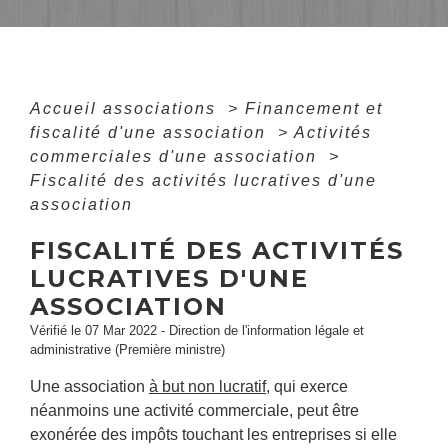
Accueil associations
>
Financement et
fiscalité d'une association
>
Activités
commerciales d'une association
>
Fiscalité des activités lucratives d'une
association
FISCALITÉ DES ACTIVITÉS
LUCRATIVES D'UNE
ASSOCIATION
Vérifié le 07 Mar 2022 - Direction de l'information légale et
administrative (Première ministre)
Une association
à but non lucratif
, qui exerce
néanmoins une activité commerciale, peut être
exonérée des impôts touchant les entreprises si elle