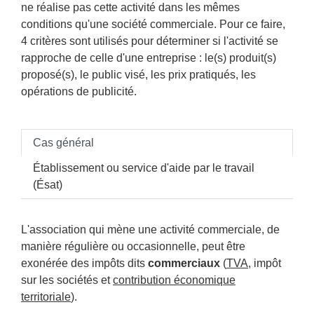
ne réalise pas cette activité dans les mêmes
conditions qu'une société commerciale. Pour ce faire,
4 critères sont utilisés pour déterminer si l'activité se
rapproche de celle d'une entreprise : le(s) produit(s)
proposé(s), le public visé, les prix pratiqués, les
opérations de publicité.
Cas général
Établissement ou service d'aide par le travail
(Ésat)
L'association qui mène une activité commerciale, de
manière régulière ou occasionnelle, peut être
exonérée des impôts dits
commerciaux
(
TVA
, impôt
sur les sociétés et
contribution économique
territoriale
).