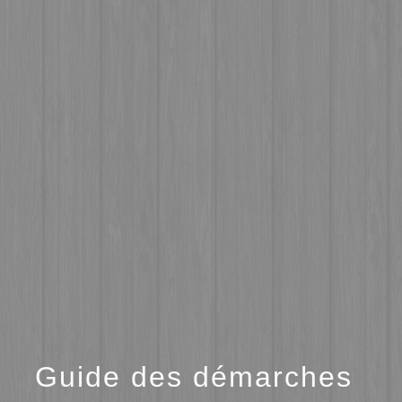
menu
Guide des démarches