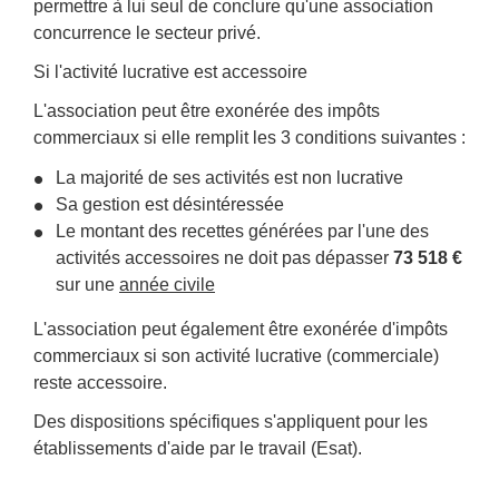
permettre à lui seul de conclure qu'une association
concurrence le secteur privé.
Si l'activité lucrative est accessoire
L'association peut être exonérée des impôts
commerciaux si elle remplit les 3 conditions suivantes :
La majorité de ses activités est non lucrative
Sa gestion est désintéressée
Le montant des recettes générées par l'une des
activités accessoires ne doit pas dépasser
73 518 €
sur une
année civile
L'association peut également être exonérée d'impôts
commerciaux si son activité lucrative (commerciale)
reste accessoire.
Des dispositions spécifiques s'appliquent pour les
établissements d'aide par le travail (Esat).