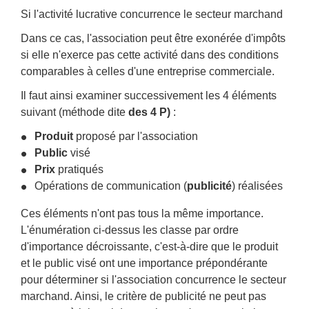
Si l'activité lucrative concurrence le secteur marchand
Dans ce cas, l'association peut être exonérée d'impôts
si elle n'exerce pas cette activité dans des conditions
comparables à celles d'une entreprise commerciale.
Il faut ainsi examiner successivement les 4 éléments
suivant (méthode dite
des 4 P)
:
Produit
proposé par l'association
Public
visé
Prix
pratiqués
Opérations de communication (
publicité
) réalisées
Ces éléments n'ont pas tous la même importance.
L'énumération ci-dessus les classe par ordre
d'importance décroissante, c'est-à-dire que le produit
et le public visé ont une importance prépondérante
pour déterminer si l'association concurrence le secteur
marchand. Ainsi, le critère de publicité ne peut pas