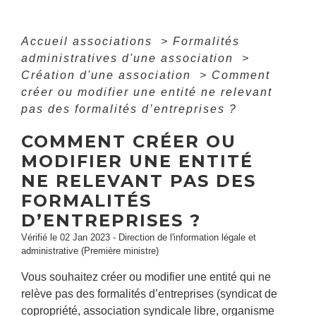
Accueil associations
>
Formalités
administratives d'une association
>
Création d'une association
>
Comment
créer ou modifier une entité ne relevant
pas des formalités d’entreprises ?
COMMENT CRÉER OU
MODIFIER UNE ENTITÉ
NE RELEVANT PAS DES
FORMALITÉS
D’ENTREPRISES ?
Vérifié le 02 Jan 2023 - Direction de l'information légale et
administrative (Première ministre)
Vous souhaitez créer ou modifier une entité qui ne
relève pas des formalités d’entreprises (syndicat de
copropriété, association syndicale libre, organisme