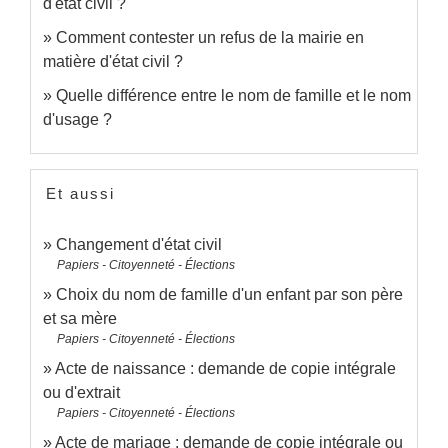
d'état civil ?
Comment contester un refus de la mairie en
matière d'état civil ?
Quelle différence entre le nom de famille et le nom
d'usage ?
Et aussi
Changement d'état civil
Papiers - Citoyenneté - Élections
Choix du nom de famille d'un enfant par son père
et sa mère
Papiers - Citoyenneté - Élections
Acte de naissance : demande de copie intégrale
ou d'extrait
Papiers - Citoyenneté - Élections
Acte de mariage : demande de copie intégrale ou