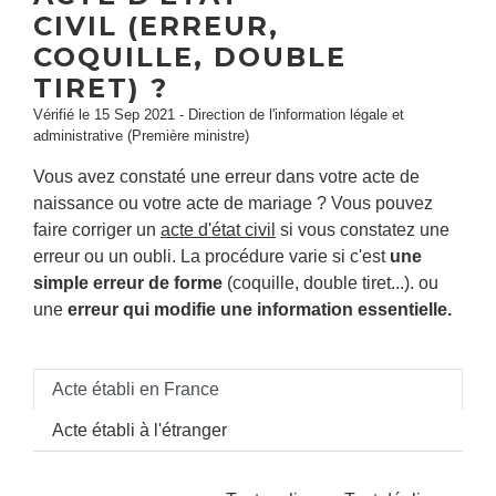
CIVIL (ERREUR,
COQUILLE, DOUBLE
TIRET) ?
Vérifié le 15 Sep 2021 - Direction de l'information légale et
administrative (Première ministre)
Vous avez constaté une erreur dans votre acte de
naissance ou votre acte de mariage ? Vous pouvez
faire corriger un
acte d'état civil
si vous constatez une
erreur ou un oubli. La procédure varie si c'est
une
simple erreur de forme
(coquille, double tiret...). ou
une
erreur qui modifie une information essentielle.
Acte établi en France
Acte établi à l'étranger