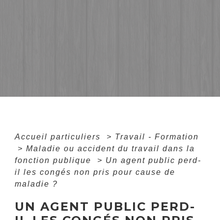
Accueil particuliers
>
Travail - Formation
>
Maladie ou accident du travail dans la
fonction publique
>
Un agent public perd-
il les congés non pris pour cause de
maladie ?
UN AGENT PUBLIC PERD-