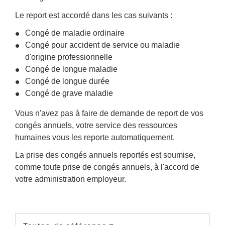
Le report est accordé dans les cas suivants :
Congé de maladie ordinaire
Congé pour accident de service ou maladie
d'origine professionnelle
Congé de longue maladie
Congé de longue durée
Congé de grave maladie
Vous n'avez pas à faire de demande de report de vos
congés annuels, votre service des ressources
humaines vous les reporte automatiquement.
La prise des congés annuels reportés est soumise,
comme toute prise de congés annuels, à l'accord de
votre administration employeur.