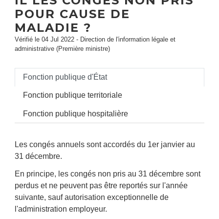
IL LES CONGÉS NON PRIS
POUR CAUSE DE
MALADIE ?
Vérifié le 04 Jul 2022 - Direction de l'information légale et
administrative (Première ministre)
Fonction publique d'État
Fonction publique territoriale
Fonction publique hospitalière
Les congés annuels sont accordés du 1
er
janvier au
31 décembre.
En principe, les congés non pris au 31 décembre sont
perdus et ne peuvent pas être reportés sur l'année
suivante, sauf autorisation exceptionnelle de
l'administration employeur.