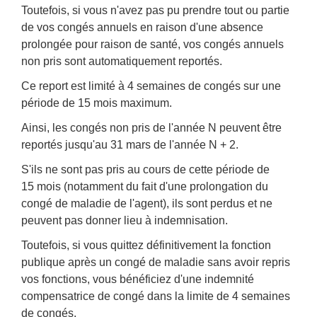
Toutefois, si vous n'avez pas pu prendre tout ou partie
de vos congés annuels en raison d'une absence
prolongée pour raison de santé, vos congés annuels
non pris sont automatiquement reportés.
Ce report est limité à 4 semaines de congés sur une
période de 15 mois maximum.
Ainsi, les congés non pris de l'année N peuvent être
reportés jusqu'au 31 mars de l'année N + 2.
S'ils ne sont pas pris au cours de cette période de
15 mois (notamment du fait d'une prolongation du
congé de maladie de l'agent), ils sont perdus et ne
peuvent pas donner lieu à indemnisation.
Toutefois, si vous quittez définitivement la fonction
publique après un congé de maladie sans avoir repris
vos fonctions, vous bénéficiez d'une indemnité
compensatrice de congé dans la limite de 4 semaines
de congés.