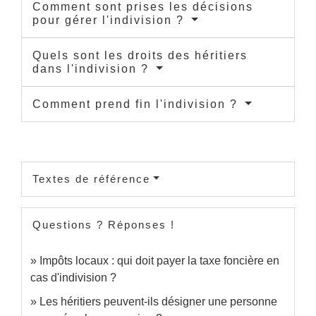
Comment sont prises les décisions
pour gérer l'indivision ?
Quels sont les droits des héritiers
dans l'indivision ?
Comment prend fin l'indivision ?
Textes de référence
Questions ? Réponses !
Impôts locaux : qui doit payer la taxe foncière en
cas d'indivision ?
Les héritiers peuvent-ils désigner une personne