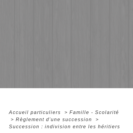
Accueil particuliers
>
Famille - Scolarité
>
Règlement d'une succession
>
Succession : indivision entre les héritiers