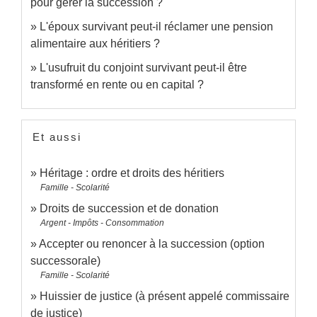
pour gérer la succession ?
L'époux survivant peut-il réclamer une pension
alimentaire aux héritiers ?
L'usufruit du conjoint survivant peut-il être
transformé en rente ou en capital ?
Et aussi
Héritage : ordre et droits des héritiers
Famille - Scolarité
Droits de succession et de donation
Argent - Impôts - Consommation
Accepter ou renoncer à la succession (option
successorale)
Famille - Scolarité
Huissier de justice (à présent appelé commissaire
de justice)