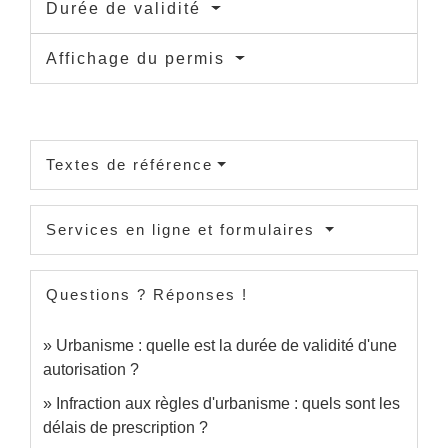
Durée de validité
Affichage du permis
Textes de référence
Services en ligne et formulaires
Questions ? Réponses !
Urbanisme : quelle est la durée de validité d'une
autorisation ?
Infraction aux règles d'urbanisme : quels sont les
délais de prescription ?