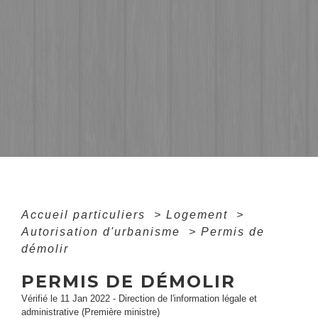
Accueil particuliers
>
Logement
>
Autorisation d'urbanisme
>
Permis de
démolir
PERMIS DE DÉMOLIR
Vérifié le 11 Jan 2022 - Direction de l'information légale et
administrative (Première ministre)