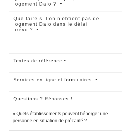
logement Dalo ?
Que faire si l'on n'obtient pas de
logement Dalo dans le délai
prévu ?
Textes de référence
Services en ligne et formulaires
Questions ? Réponses !
Quels établissements peuvent héberger une
personne en situation de précarité ?