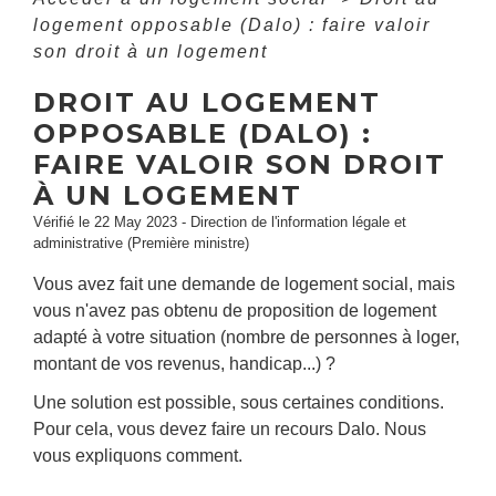
logement opposable (Dalo) : faire valoir
son droit à un logement
DROIT AU LOGEMENT
OPPOSABLE (DALO) :
FAIRE VALOIR SON DROIT
À UN LOGEMENT
Vérifié le 22 May 2023 - Direction de l'information légale et
administrative (Première ministre)
Vous avez fait une demande de logement social, mais
vous n'avez pas obtenu de proposition de logement
adapté à votre situation (nombre de personnes à loger,
montant de vos revenus, handicap...) ?
Une solution est possible, sous certaines conditions.
Pour cela, vous devez faire un recours Dalo. Nous
vous expliquons comment.