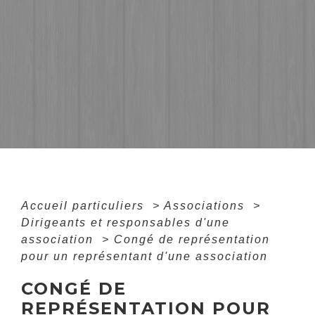
Accueil particuliers
>
Associations
>
Dirigeants et responsables d'une
association
>
Congé de représentation
pour un représentant d'une association
CONGÉ DE
REPRÉSENTATION POUR