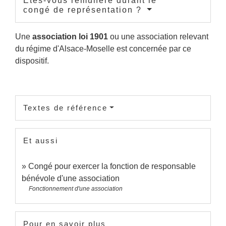
Êtes-vous rémunéré durant le
congé de représentation ?
Une
association loi 1901
ou une association relevant
du régime d'Alsace-Moselle est concernée par ce
dispositif.
Textes de référence
Et aussi
Congé pour exercer la fonction de responsable
bénévole d'une association
Fonctionnement d'une association
Pour en savoir plus