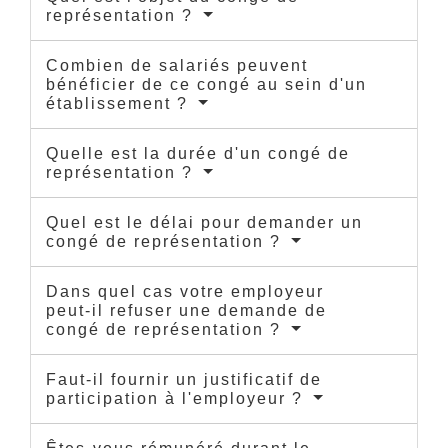
représentation ?
Combien de salariés peuvent
bénéficier de ce congé au sein d'un
établissement ?
Quelle est la durée d'un congé de
représentation ?
Quel est le délai pour demander un
congé de représentation ?
Dans quel cas votre employeur
peut-il refuser une demande de
congé de représentation ?
Faut-il fournir un justificatif de
participation à l'employeur ?