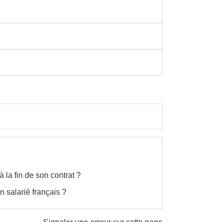
 la fin de son contrat ?
n salarié français ?