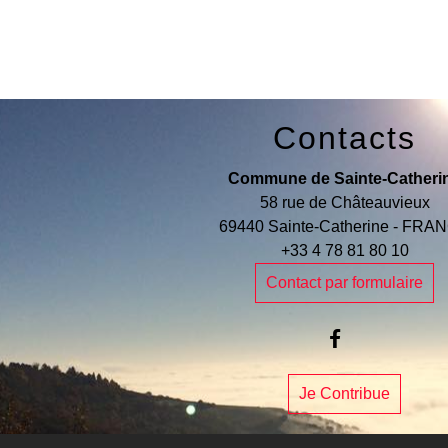
Contacts
Commune de Sainte-Catheri
58 rue de Châteauvieux
69440 Sainte-Catherine - FRA
+33 4 78 81 80 10
Contact par formulaire
Je Contribue