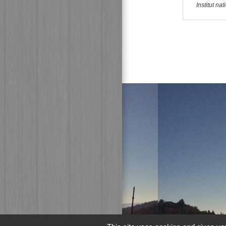
Institut n