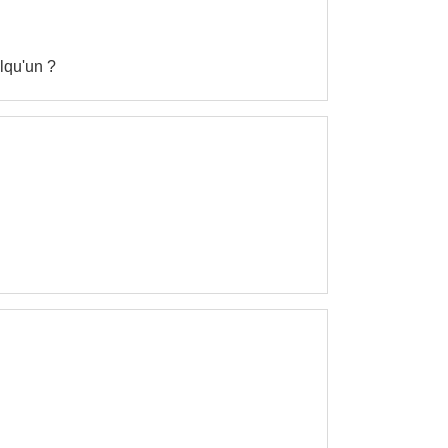
lqu'un ?