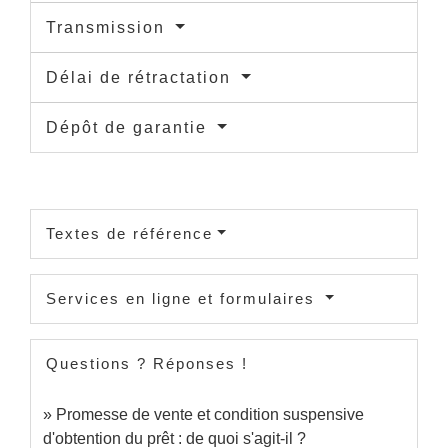
Transmission
Délai de rétractation
Dépôt de garantie
Textes de référence
Services en ligne et formulaires
Questions ? Réponses !
Promesse de vente et condition suspensive
d'obtention du prêt : de quoi s'agit-il ?