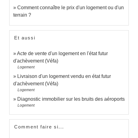
Comment connaître le prix d'un logement ou d'un
terrain ?
Et aussi
Acte de vente d'un logement en l'état futur
d'achèvement (Véfa)
Logement
Livraison d'un logement vendu en état futur
d'achèvement (Véfa)
Logement
Diagnostic immobilier sur les bruits des aéroports
Logement
Comment faire si...