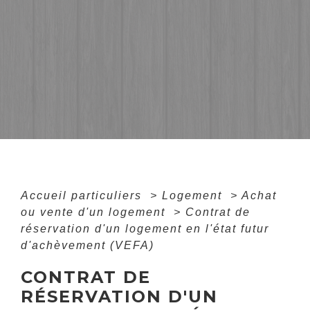
Accueil particuliers
>
Logement
>
Achat
ou vente d'un logement
>
Contrat de
réservation d'un logement en l'état futur
d'achèvement (VEFA)
CONTRAT DE
RÉSERVATION D'UN