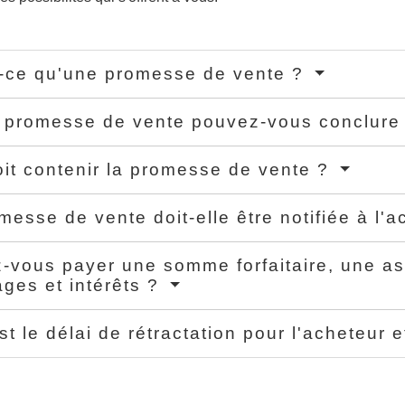
-ce qu'une promesse de vente ?
 promesse de vente pouvez-vous conclure
it contenir la promesse de vente ?
messe de vente doit-elle être notifiée à l'
-vous payer une somme forfaitaire, une as
es et intérêts ?
st le délai de rétractation pour l'acheteur 