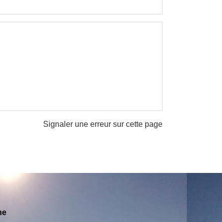
Signaler une erreur sur cette page
ne