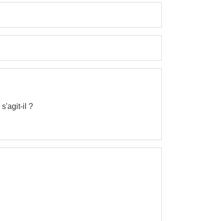
'agit-il ?