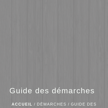
menu
Guide des démarches
ACCUEIL
/
DÉMARCHES
/
GUIDE DES