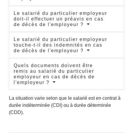
Le salarié du particulier employeur
doit-il effectuer un préavis en cas
de décès de l'employeur ?
Le salarié du particulier employeur
touche-t-il des indemnités en cas
de décès de l'employeur ?
Quels documents doivent être
remis au salarié du particulier
employeur en cas de décès de
l'employeur ?
La situation varie selon que le salarié est en contrat à
durée indéterminée (CDI) ou à durée déterminée
(CDD).