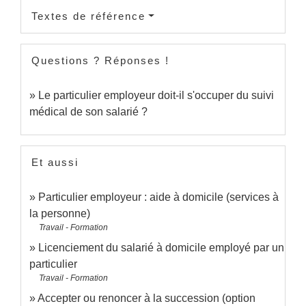
Textes de référence
Questions ? Réponses !
Le particulier employeur doit-il s'occuper du suivi
médical de son salarié ?
Et aussi
Particulier employeur : aide à domicile (services à
la personne)
Travail - Formation
Licenciement du salarié à domicile employé par un
particulier
Travail - Formation
Accepter ou renoncer à la succession (option