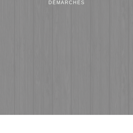
DÉMARCHES