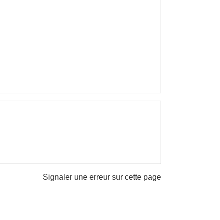
Signaler une erreur sur cette page