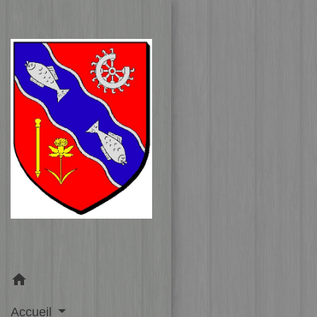
home
Accueil