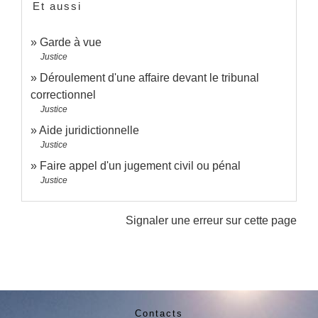
Et aussi
Garde à vue
Justice
Déroulement d'une affaire devant le tribunal
correctionnel
Justice
Aide juridictionnelle
Justice
Faire appel d'un jugement civil ou pénal
Justice
Signaler une erreur sur cette page
Contacts