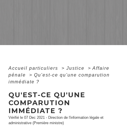
Accueil particuliers
>
Justice
>
Affaire
pénale
>
Qu'est-ce qu'une comparution
immédiate ?
QU'EST-CE QU'UNE
COMPARUTION
IMMÉDIATE ?
Vérifié le 07 Dec 2021 - Direction de l'information légale et
administrative (Première ministre)