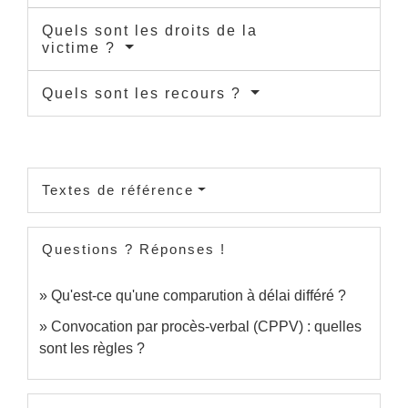
Quels sont les droits de la
victime ?
Quels sont les recours ?
Textes de référence
Questions ? Réponses !
Qu'est-ce qu'une comparution à délai différé ?
Convocation par procès-verbal (CPPV) : quelles
sont les règles ?