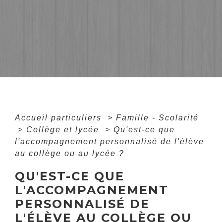
Accueil particuliers
>
Famille - Scolarité
>
Collège et lycée
>
Qu'est-ce que
l'accompagnement personnalisé de l'élève
au collège ou au lycée ?
QU'EST-CE QUE
L'ACCOMPAGNEMENT
PERSONNALISÉ DE
L'ÉLÈVE AU COLLÈGE OU