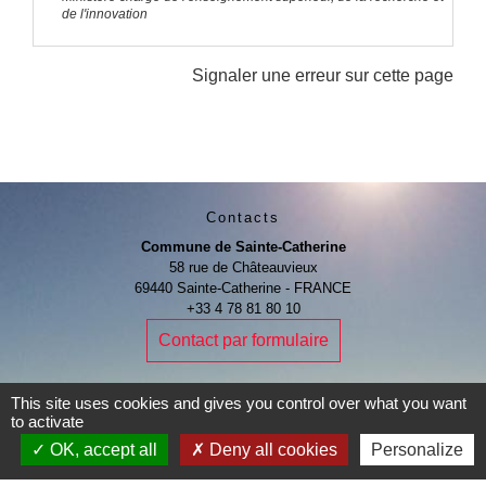
de l'innovation
Signaler une erreur sur cette page
Contacts
Commune de Sainte-Catherine
58 rue de Châteauvieux
69440 Sainte-Catherine - FRANCE
+33 4 78 81 80 10
Contact par formulaire
This site uses cookies and gives you control over what you want
to activate
OK, accept all
Deny all cookies
Personalize
Je Contribue