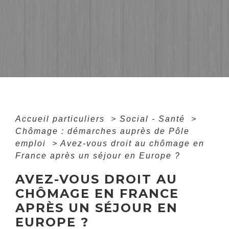
Accueil particuliers
>
Social - Santé
>
Chômage : démarches auprès de Pôle
emploi
>
Avez-vous droit au chômage en
France après un séjour en Europe ?
AVEZ-VOUS DROIT AU
CHÔMAGE EN FRANCE
APRÈS UN SÉJOUR EN
EUROPE ?