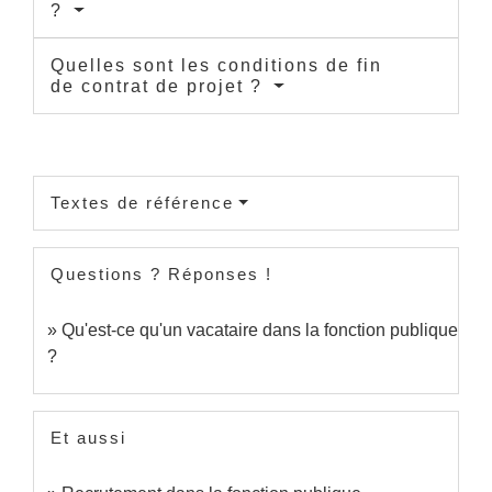
?
Quelles sont les conditions de fin
de contrat de projet ?
Textes de référence
Questions ? Réponses !
Qu'est-ce qu'un vacataire dans la fonction publique
?
Et aussi