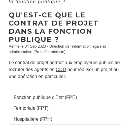
la fonction publique ?
QU'EST-CE QUE LE
CONTRAT DE PROJET
DANS LA FONCTION
PUBLIQUE ?
Vérifié le 04 Sep 2023 - Direction de l'information légale et
administrative (Première ministre)
Le contrat de projet permet aux employeurs publics de
recruter des agents en
CDD
pour réaliser un projet ou
une opération en particulier.
Fonction publique d'État (FPE)
Territoriale (FPT)
Hospitalière (FPH)