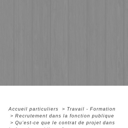
Accueil particuliers
>
Travail - Formation
>
Recrutement dans la fonction publique
>
Qu'est-ce que le contrat de projet dans