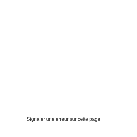
Signaler une erreur sur cette page