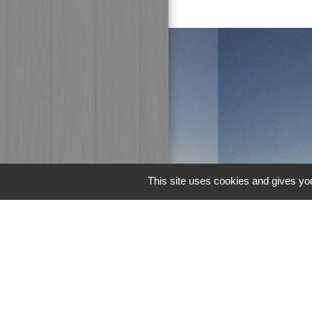
This site uses cookies and gives you