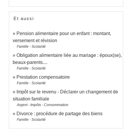
Et aussi
Pension alimentaire pour un enfant : montant,
versement et révision
Famille - Scolarité
Obligation alimentaire liée au mariage : époux(se),
beaux-parents....
Famille - Scolarité
Prestation compensatoire
Famille - Scolarité
Impôt sur le revenu - Déclarer un changement de
situation familiale
Argent - Impôts - Consommation
Divorce : procédure de partage des biens
Famille - Scolarité