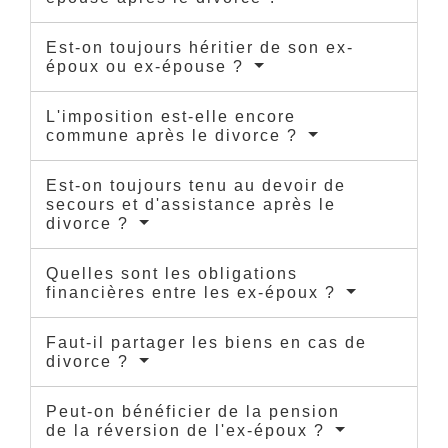
Est-on toujours héritier de son ex-
époux ou ex-épouse ?
L'imposition est-elle encore
commune après le divorce ?
Est-on toujours tenu au devoir de
secours et d'assistance après le
divorce ?
Quelles sont les obligations
financières entre les ex-époux ?
Faut-il partager les biens en cas de
divorce ?
Peut-on bénéficier de la pension
de la réversion de l'ex-époux ?