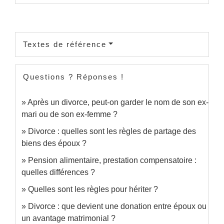
Textes de référence
Questions ? Réponses !
Après un divorce, peut-on garder le nom de son ex-
mari ou de son ex-femme ?
Divorce : quelles sont les règles de partage des
biens des époux ?
Pension alimentaire, prestation compensatoire :
quelles différences ?
Quelles sont les règles pour hériter ?
Divorce : que devient une donation entre époux ou
un avantage matrimonial ?