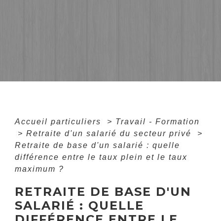
Accueil particuliers
>
Travail - Formation
>
Retraite d'un salarié du secteur privé
>
Retraite de base d'un salarié : quelle
différence entre le taux plein et le taux
maximum ?
RETRAITE DE BASE D'UN
SALARIÉ : QUELLE
DIFFÉRENCE ENTRE LE