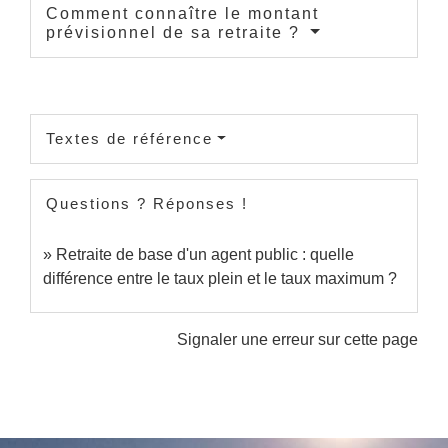
Comment connaître le montant
prévisionnel de sa retraite ?
Textes de référence
Questions ? Réponses !
Retraite de base d'un agent public : quelle
différence entre le taux plein et le taux maximum ?
Signaler une erreur sur cette page