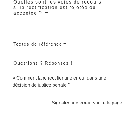
Quelles sont les voies de recours
si la rectification est rejetée ou
acceptée ?
Textes de référence
Questions ? Réponses !
Comment faire rectifier une erreur dans une
décision de justice pénale ?
Signaler une erreur sur cette page