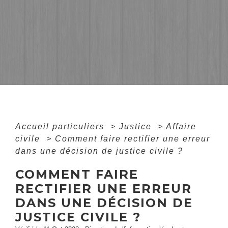
Accueil particuliers
>
Justice
>
Affaire
civile
>
Comment faire rectifier une erreur
dans une décision de justice civile ?
COMMENT FAIRE
RECTIFIER UNE ERREUR
DANS UNE DÉCISION DE
JUSTICE CIVILE ?