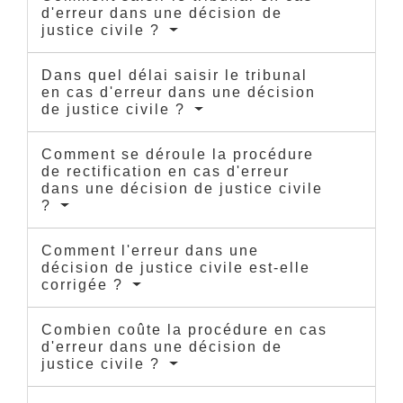
d'erreur dans une décision de
justice civile ?
Dans quel délai saisir le tribunal
en cas d'erreur dans une décision
de justice civile ?
Comment se déroule la procédure
de rectification en cas d'erreur
dans une décision de justice civile
?
Comment l'erreur dans une
décision de justice civile est-elle
corrigée ?
Combien coûte la procédure en cas
d'erreur dans une décision de
justice civile ?