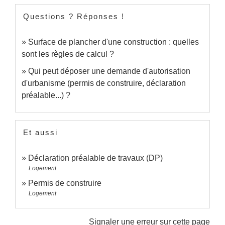
Questions ? Réponses !
Surface de plancher d'une construction : quelles
sont les règles de calcul ?
Qui peut déposer une demande d'autorisation
d'urbanisme (permis de construire, déclaration
préalable...) ?
Et aussi
Déclaration préalable de travaux (DP)
Logement
Permis de construire
Logement
Signaler une erreur sur cette page