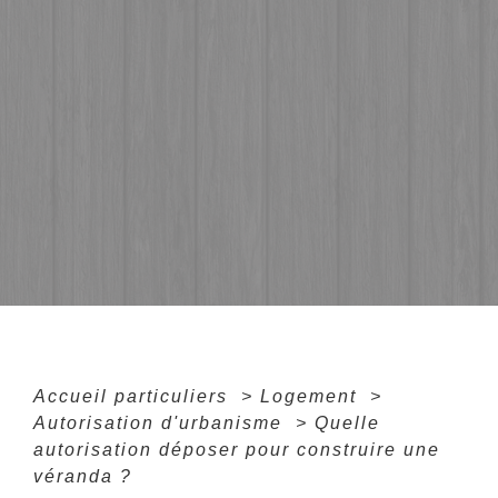
Accueil particuliers
>
Logement
>
Autorisation d'urbanisme
>
Quelle
autorisation déposer pour construire une
véranda ?