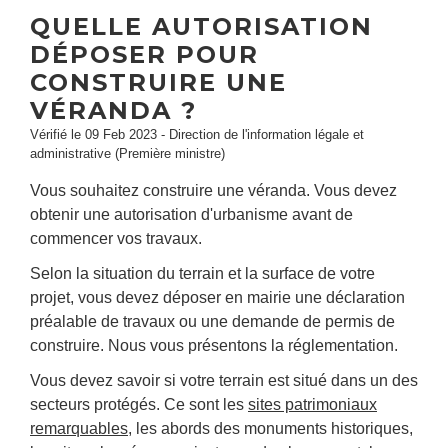
QUELLE AUTORISATION
DÉPOSER POUR
CONSTRUIRE UNE
VÉRANDA ?
Vérifié le 09 Feb 2023 - Direction de l'information légale et
administrative (Première ministre)
Vous souhaitez construire une véranda. Vous devez
obtenir une autorisation d'urbanisme avant de
commencer vos travaux.
Selon la situation du terrain et la surface de votre
projet, vous devez déposer en mairie une déclaration
préalable de travaux ou une demande de permis de
construire. Nous vous présentons la réglementation.
Vous devez savoir si votre terrain est situé dans un des
secteurs protégés. Ce sont les
sites patrimoniaux
remarquables
, les abords des monuments historiques,