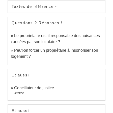
Textes de référence
Questions ? Réponses !
Le propriétaire est-il responsable des nuisances
causées par son locataire ?
Peut-on forcer un propriétaire à insonoriser son
logement ?
Et aussi
Conciliateur de justice
Justice
Et aussi