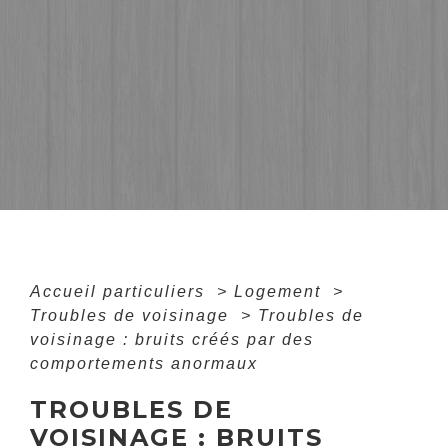
Accueil particuliers
>
Logement
>
Troubles de voisinage
>
Troubles de
voisinage : bruits créés par des
comportements anormaux
TROUBLES DE
VOISINAGE : BRUITS