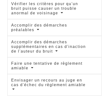
Vérifier les critères pour qu'un
bruit puisse causer un trouble
anormal de voisinage
Accomplir des démarches
préalables
Accomplir des démarches
supplémentaires en cas d'inaction
de l'auteur du bruit
Faire une tentative de règlement
amiable
Envisager un recours au juge en
cas d'échec du règlement amiable