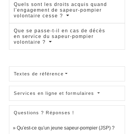
Quels sont les droits acquis quand
l'engagement de sapeur-pompier
volontaire cesse ?
Que se passe-t-il en cas de décès
en service du sapeur-pompier
volontaire ?
Textes de référence
Services en ligne et formulaires
Questions ? Réponses !
Qu'est-ce qu'un jeune sapeur-pompier (JSP) ?