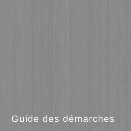
menu
Guide des démarches