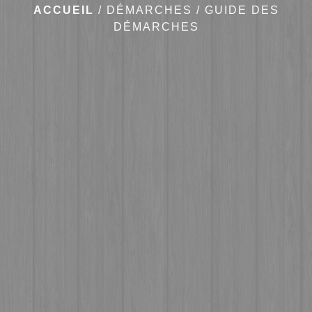
ACCUEIL
/
DÉMARCHES
/
GUIDE DES
DÉMARCHES