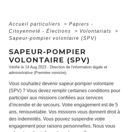
Accueil particuliers
>
Papiers -
Citoyenneté - Élections
>
Volontariats
>
Sapeur-pompier volontaire (SPV)
SAPEUR-POMPIER
VOLONTAIRE (SPV)
Vérifié le 14 Aug 2023 - Direction de l'information légale et
administrative (Première ministre)
Vous souhaitez devenir sapeur-pompier volontaire
(SPV) ? Vous devez remplir certaines conditions pour
participer aux missions confiées aux services
d'incendie et de secours. Votre engagement est de 5
ans, renouvelable. Vos missions vous donnent droit à
des indemnités. Vous pouvez suspendre votre
engagement pour raisons personnelles. Nous vous