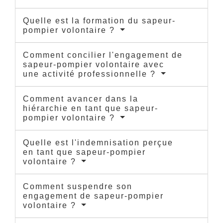
Quelle est la formation du sapeur-
pompier volontaire ?
Comment concilier l'engagement de
sapeur-pompier volontaire avec
une activité professionnelle ?
Comment avancer dans la
hiérarchie en tant que sapeur-
pompier volontaire ?
Quelle est l'indemnisation perçue
en tant que sapeur-pompier
volontaire ?
Comment suspendre son
engagement de sapeur-pompier
volontaire ?