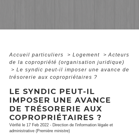
Accueil particuliers
>
Logement
>
Acteurs
de la copropriété (organisation juridique)
>
Le syndic peut-il imposer une avance de
trésorerie aux copropriétaires ?
LE SYNDIC PEUT-IL
IMPOSER UNE AVANCE
DE TRÉSORERIE AUX
COPROPRIÉTAIRES ?
Vérifié le 17 Feb 2022 - Direction de l'information légale et
administrative (Première ministre)