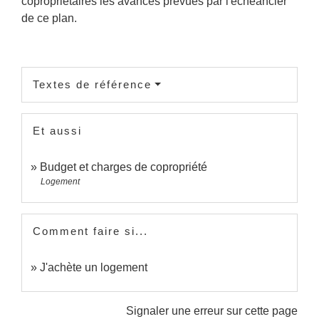
copropriétaires les avances prévues par l'échéancier
de ce plan.
Textes de référence
Et aussi
Budget et charges de copropriété
Logement
Comment faire si...
J'achète un logement
Signaler une erreur sur cette page