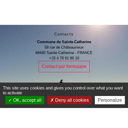
Contacts
Commune de Sainte-Catherine
58 rue de Châteauvieux
69440 Sainte-Catherine - FRANCE
+33 4 78 81 80 10
Contact par formulaire
This site uses cookies and gives you control over what you want
to activate
Je Contribue
OK, accept all
Deny all cookies
Personalize