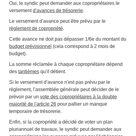
Oui, le syndic peut demander aux copropriétaires le
versement
d'avances de trésorerie
.
Le versement d'avance peut être prévu par le
règlement de copropriété
.
Cette avance ne doit pas dépasser 1/6
e
du montant du
budget prévisionnel
(cela correspond à 2 mois de
budget).
La somme réclamée à chaque copropriétaire dépend
des
tantièmes
qu'il détient.
Si le versement d'avance n'est pas prévu par le
règlement, l'assemblée générale peut décider de le
prévoir par un
vote des copropriétaires à la double
majorité de l'article 26
pour pallier un manque
temporaire de trésorerie.
Enfin, si la copropriété a décidé de voter un plan
pluriannuel de travaux, le syndic peut demander aux