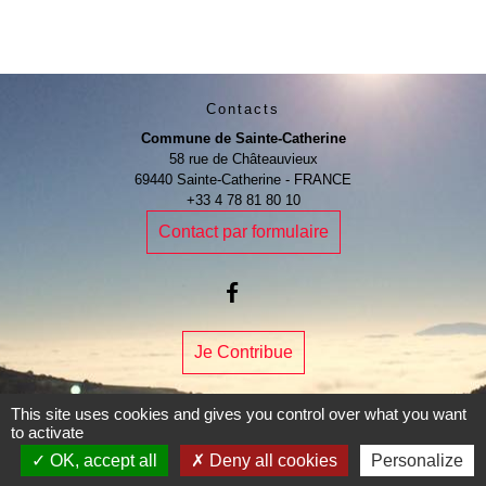
Contacts
Commune de Sainte-Catherine
58 rue de Châteauvieux
69440 Sainte-Catherine - FRANCE
+33 4 78 81 80 10
Contact par formulaire
Je Contribue
This site uses cookies and gives you control over what you want
to activate
OK, accept all
Deny all cookies
Personalize
Liens