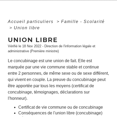
Accueil particuliers
>
Famille - Scolarité
>
Union libre
UNION LIBRE
Vérifié le 18 Nov 2022 - Direction de l'information légale et
administrative (Première ministre)
Le concubinage est une union de fait. Elle est
marquée par une vie commune stable et continue
entre 2 personnes, de même sexe ou de sexe différent,
qui vivent en couple. La preuve du concubinage peut
être apportée par tous les moyens (certificat de
concubinage, témoignages, déclarations sur
l'honneur).
Certificat de vie commune ou de concubinage
Conséquences de l'union libre (concubinage)