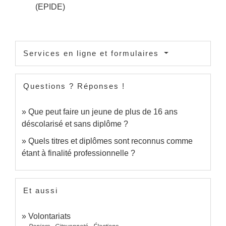
(EPIDE)
Services en ligne et formulaires
Questions ? Réponses !
Que peut faire un jeune de plus de 16 ans
déscolarisé et sans diplôme ?
Quels titres et diplômes sont reconnus comme
étant à finalité professionnelle ?
Et aussi
Volontariats