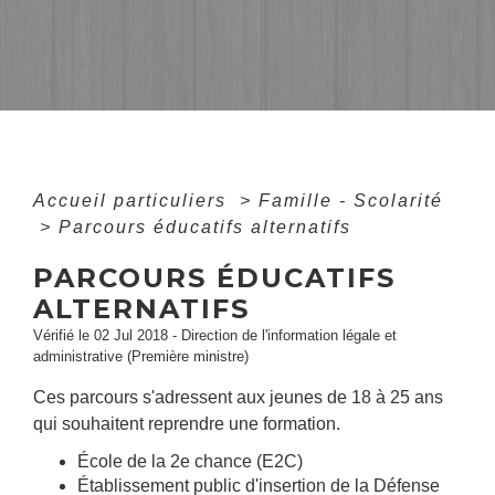
Accueil particuliers
>
Famille - Scolarité
>
Parcours éducatifs alternatifs
PARCOURS ÉDUCATIFS
ALTERNATIFS
Vérifié le 02 Jul 2018 - Direction de l'information légale et
administrative (Première ministre)
Ces parcours s'adressent aux jeunes de 18 à 25 ans
qui souhaitent reprendre une formation.
École de la 2e chance (E2C)
Établissement public d'insertion de la Défense