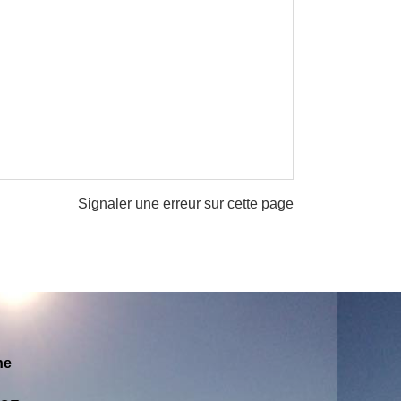
Signaler une erreur sur cette page
ne