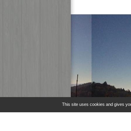
This site uses cookies and gives you