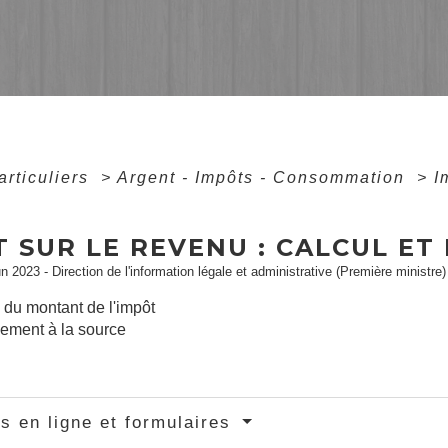
articuliers
>
Argent - Impôts - Consommation
>
I
 SUR LE REVENU : CALCUL ET
un 2023 - Direction de l'information légale et administrative (Première ministre)
 du montant de l'impôt
ement à la source
s en ligne et formulaires