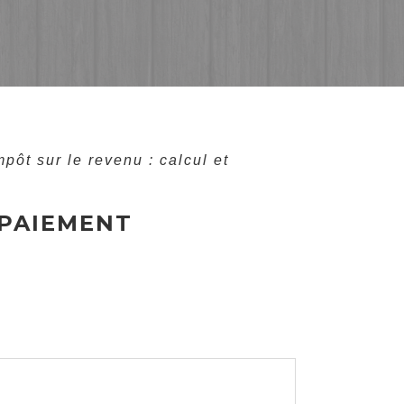
mpôt sur le revenu : calcul et
 PAIEMENT