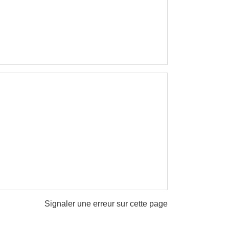
Signaler une erreur sur cette page