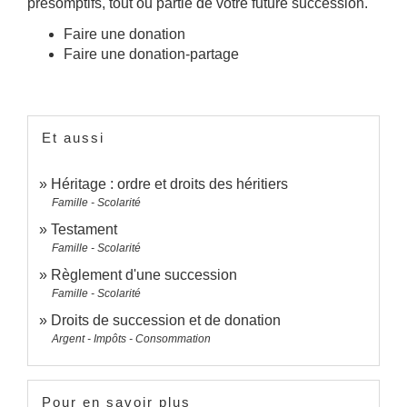
présomptifs, tout ou partie de votre future succession.
Faire une donation
Faire une donation-partage
Et aussi
Héritage : ordre et droits des héritiers
Famille - Scolarité
Testament
Famille - Scolarité
Règlement d'une succession
Famille - Scolarité
Droits de succession et de donation
Argent - Impôts - Consommation
Pour en savoir plus