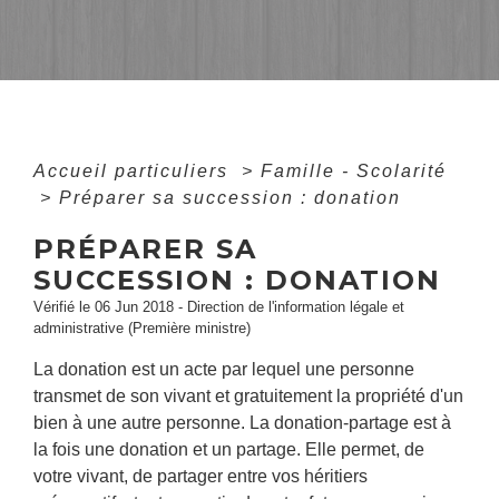
Accueil particuliers
>
Famille - Scolarité
>
Préparer sa succession : donation
PRÉPARER SA
SUCCESSION : DONATION
Vérifié le 06 Jun 2018 - Direction de l'information légale et
administrative (Première ministre)
La donation est un acte par lequel une personne
transmet de son vivant et gratuitement la propriété d'un
bien à une autre personne. La donation-partage est à
la fois une donation et un partage. Elle permet, de
votre vivant, de partager entre vos héritiers