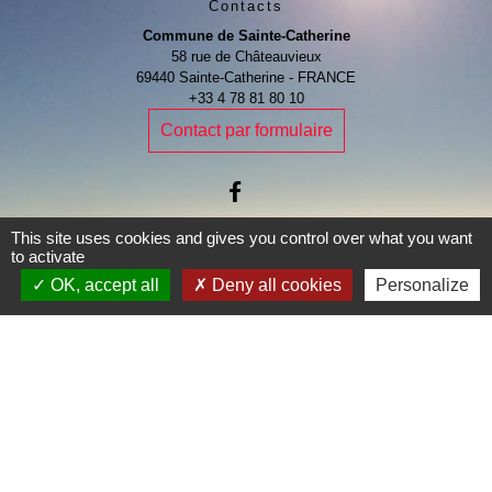
Contacts
Commune de Sainte-Catherine
58 rue de Châteauvieux
69440 Sainte-Catherine - FRANCE
+33 4 78 81 80 10
Contact par formulaire
This site uses cookies and gives you control over what you want
Je Contribue
to activate
OK, accept all
Deny all cookies
Personalize
Liens
Page Facebook de la commune