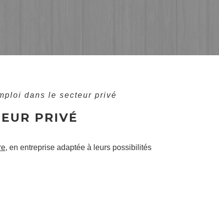
ploi dans le secteur privé
TEUR PRIVÉ
re
, en entreprise adaptée à leurs possibilités