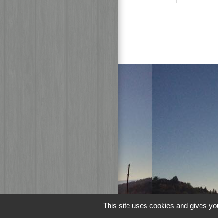
This site uses cookies and gives you