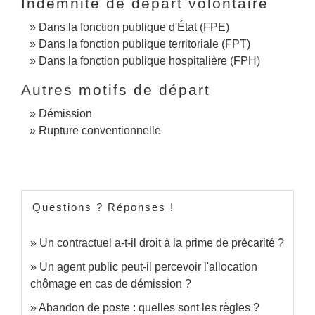
Indemnité de départ volontaire
Dans la fonction publique d'État (FPE)
Dans la fonction publique territoriale (FPT)
Dans la fonction publique hospitalière (FPH)
Autres motifs de départ
Démission
Rupture conventionnelle
Questions ? Réponses !
Un contractuel a-t-il droit à la prime de précarité ?
Un agent public peut-il percevoir l'allocation
chômage en cas de démission ?
Abandon de poste : quelles sont les règles ?