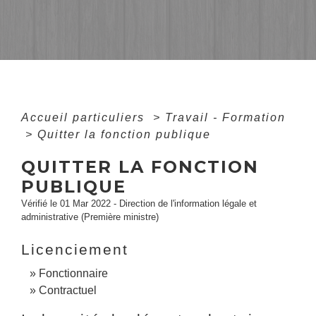
Accueil particuliers
>
Travail - Formation
>
Quitter la fonction publique
QUITTER LA FONCTION
PUBLIQUE
Vérifié le 01 Mar 2022 - Direction de l'information légale et
administrative (Première ministre)
Licenciement
Fonctionnaire
Contractuel