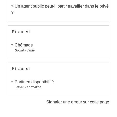
Un agent public peut-il partir travailler dans le privé
?
Et aussi
Chômage
Social - Santé
Et aussi
Partir en disponibilité
Travail - Formation
Signaler une erreur sur cette page