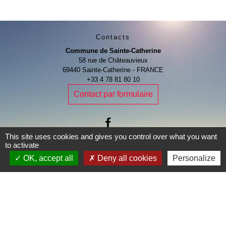
Contacts
Commune de Sainte-Catherine
58 rue de Châteauvieux
69440 Sainte-Catherine - FRANCE
+33 4 78 81 80 10
Contact par formulaire
This site uses cookies and gives you control over what you want
to activate
Je Contribue
OK, accept all
Deny all cookies
Personalize
Liens