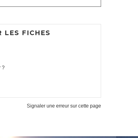
 LES FICHES
r ?
Signaler une erreur sur cette page