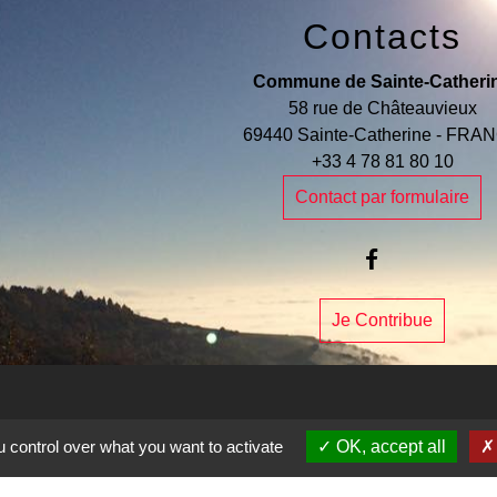
Contacts
Commune de Sainte-Catheri
58 rue de Châteauvieux
69440 Sainte-Catherine - FRA
+33 4 78 81 80 10
Contact par formulaire
Je Contribue
 control over what you want to activate
OK, accept all