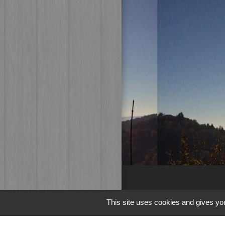
Liens
This site uses cookies and gives you