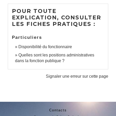
POUR TOUTE
EXPLICATION, CONSULTER
LES FICHES PRATIQUES :
Particuliers
Disponibilité du fonctionnaire
Quelles sont les positions administratives
dans la fonction publique ?
Signaler une erreur sur cette page
Contacts