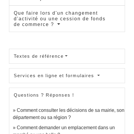
Que faire lors d'un changement
d'activité ou une cession de fonds
de commerce ?
Textes de référence
Services en ligne et formulaires
Questions ? Réponses !
Comment consulter les décisions de sa mairie, son
département ou sa région ?
Comment demander un emplacement dans un