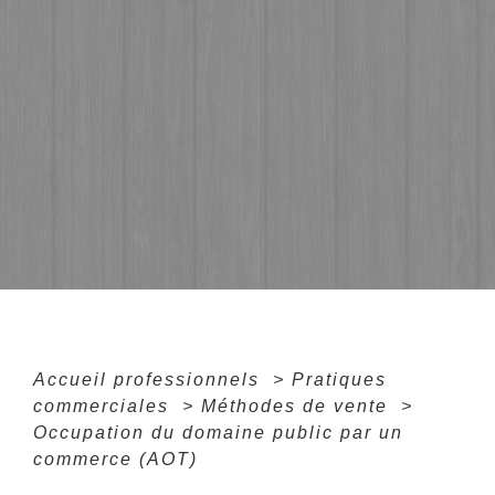
Accueil professionnels
>
Pratiques
commerciales
>
Méthodes de vente
>
Occupation du domaine public par un
commerce (AOT)