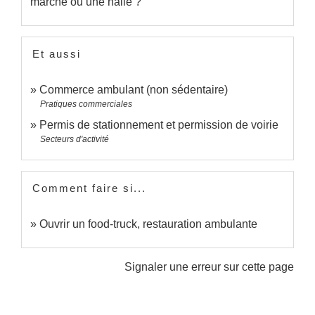
marché ou une halle ?
Et aussi
Commerce ambulant (non sédentaire)
Pratiques commerciales
Permis de stationnement et permission de voirie
Secteurs d'activité
Comment faire si...
Ouvrir un food-truck, restauration ambulante
Signaler une erreur sur cette page