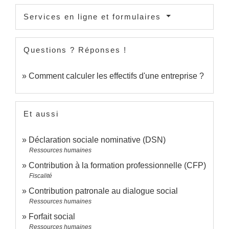
Services en ligne et formulaires
Questions ? Réponses !
Comment calculer les effectifs d'une entreprise ?
Et aussi
Déclaration sociale nominative (DSN)
Ressources humaines
Contribution à la formation professionnelle (CFP)
Fiscalité
Contribution patronale au dialogue social
Ressources humaines
Forfait social
Ressources humaines