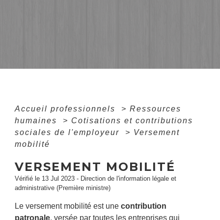
Accueil professionnels
>
Ressources
humaines
>
Cotisations et contributions
sociales de l'employeur
>
Versement
mobilité
VERSEMENT MOBILITÉ
Vérifié le 13 Jul 2023 - Direction de l'information légale et
administrative (Première ministre)
Le versement mobilité est une
contribution
patronale
, versée par toutes les entreprises qui