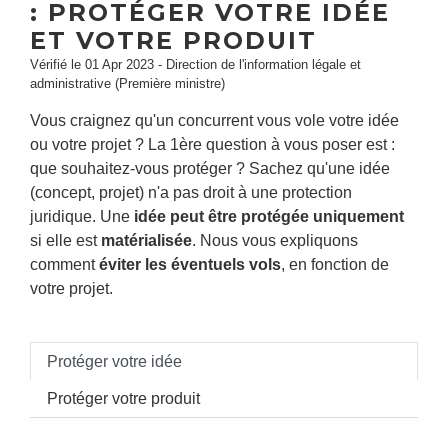
: PROTÉGER VOTRE IDÉE
ET VOTRE PRODUIT
Vérifié le 01 Apr 2023 - Direction de l'information légale et
administrative (Première ministre)
Vous craignez qu'un concurrent vous vole votre idée
ou votre projet ? La 1
ère
question à vous poser est :
que souhaitez-vous protéger ? Sachez qu'une idée
(concept, projet) n'a pas droit à une protection
juridique. Une
idée peut être protégée
uniquement
si elle est
matérialisée
. Nous vous expliquons
comment
éviter les éventuels vols
, en fonction de
votre projet.
Protéger votre idée
Protéger votre produit