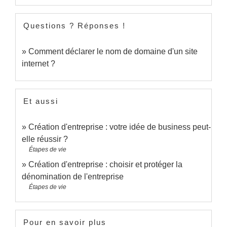
Questions ? Réponses !
Comment déclarer le nom de domaine d'un site
internet ?
Et aussi
Création d'entreprise : votre idée de business peut-
elle réussir ?
Étapes de vie
Création d'entreprise : choisir et protéger la
dénomination de l'entreprise
Étapes de vie
Pour en savoir plus