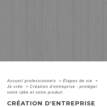
Accueil professionnels
>
Étapes de vie
>
Je crée
>
Création d'entreprise : protéger
votre idée et votre produit
CRÉATION D'ENTREPRISE