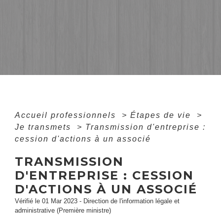
Accueil professionnels
>
Étapes de vie
>
Je transmets
>
Transmission d'entreprise :
cession d'actions à un associé
TRANSMISSION
D'ENTREPRISE : CESSION
D'ACTIONS À UN ASSOCIÉ
Vérifié le 01 Mar 2023 - Direction de l'information légale et
administrative (Première ministre)