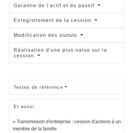
Garantie de l'actif et du passif
Enregistrement de la cession
Modification des statuts
Réalisation d'une plus-value sur la
cession
Textes de référence
Et aussi
Transmission d'entreprise : cession d'actions à un
membre de la famille