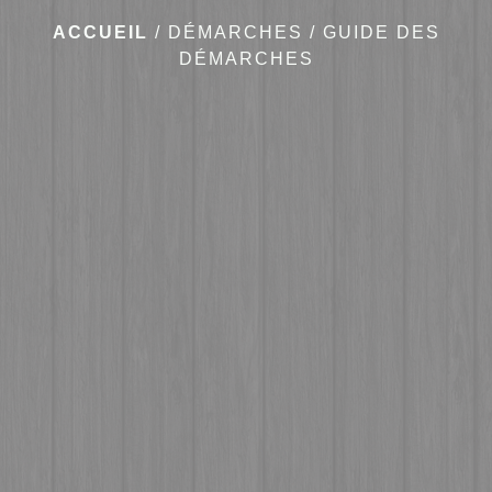
ACCUEIL
/
DÉMARCHES
/
GUIDE DES
DÉMARCHES