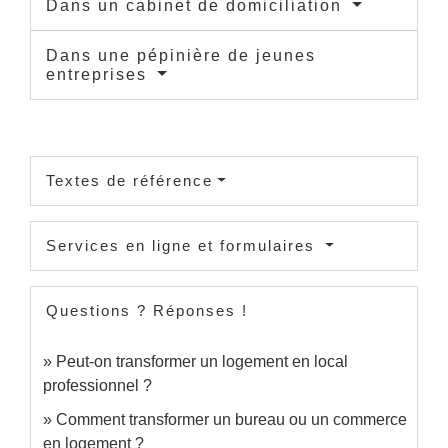
Dans un cabinet de domiciliation
Dans une pépinière de jeunes
entreprises
Textes de référence
Services en ligne et formulaires
Questions ? Réponses !
Peut-on transformer un logement en local
professionnel ?
Comment transformer un bureau ou un commerce
en logement ?