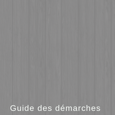
menu
Guide des démarches