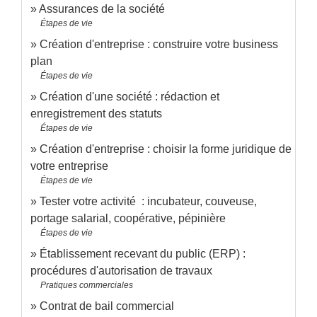
Assurances de la société
Étapes de vie
Création d'entreprise : construire votre business
plan
Étapes de vie
Création d'une société : rédaction et
enregistrement des statuts
Étapes de vie
Création d'entreprise : choisir la forme juridique de
votre entreprise
Étapes de vie
Tester votre activité : incubateur, couveuse,
portage salarial, coopérative, pépinière
Étapes de vie
Établissement recevant du public (ERP) :
procédures d'autorisation de travaux
Pratiques commerciales
Contrat de bail commercial