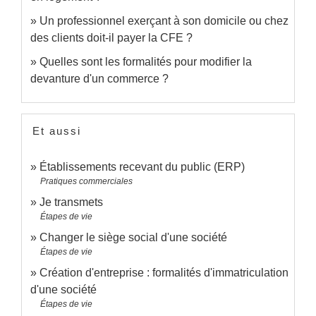
Un professionnel exerçant à son domicile ou chez
des clients doit-il payer la CFE ?
Quelles sont les formalités pour modifier la
devanture d'un commerce ?
Et aussi
Établissements recevant du public (ERP)
Pratiques commerciales
Je transmets
Étapes de vie
Changer le siège social d'une société
Étapes de vie
Création d'entreprise : formalités d'immatriculation
d'une société
Étapes de vie