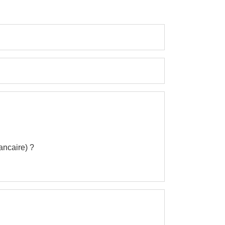
ancaire) ?