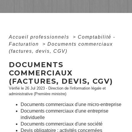
Accueil professionnels
>
Comptabilité -
Facturation
>
Documents commerciaux
(factures, devis, CGV)
DOCUMENTS
COMMERCIAUX
(FACTURES, DEVIS, CGV)
Vérifié le 26 Jul 2023 - Direction de l'information légale et
administrative (Première ministre)
Documents commerciaux d'une micro-entreprise
Documents commerciaux d'une entreprise
individuelle
Documents commerciaux d'une société
Devis obligatoire : activités concernées