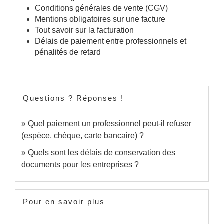
Conditions générales de vente (CGV)
Mentions obligatoires sur une facture
Tout savoir sur la facturation
Délais de paiement entre professionnels et
pénalités de retard
Questions ? Réponses !
Quel paiement un professionnel peut-il refuser
(espèce, chèque, carte bancaire) ?
Quels sont les délais de conservation des
documents pour les entreprises ?
Pour en savoir plus