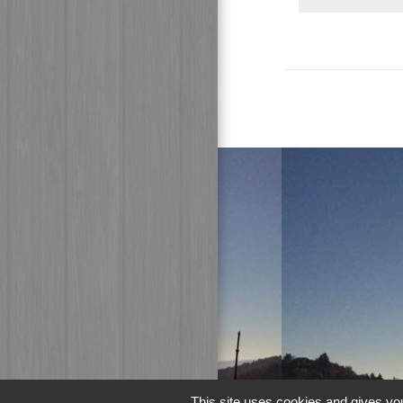
This site uses cookies and gives you