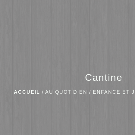
Cantine
ACCUEIL
/
AU QUOTIDIEN
/
ENFANCE ET 