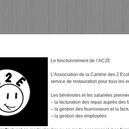
Le fonctionnement de l’AC2E
L’Association de la Cantine des 2 Ecol
service de restauration pour tous les 
Les bénévoles et les salariées prennen
– la facturation des repas auprès des f
– la gestion des fournisseurs et la fact
– la gestion des employées