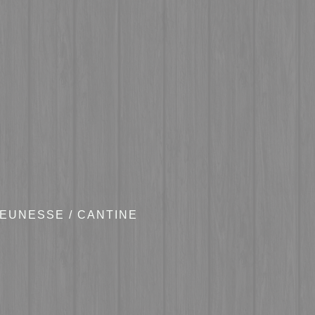
JEUNESSE
/
CANTINE