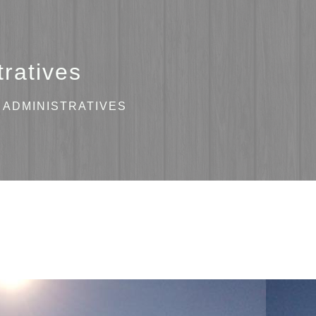
ratives
ADMINISTRATIVES