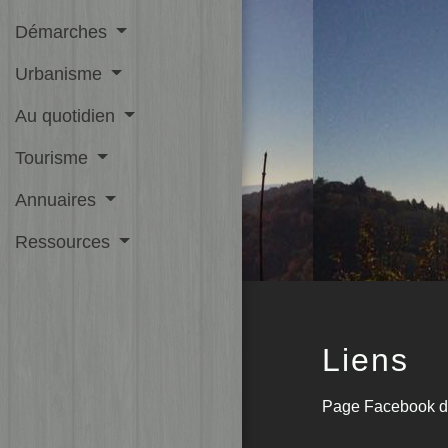
Démarches
Urbanisme
Au quotidien
Tourisme
Annuaires
Ressources
Liens
Page Facebook d