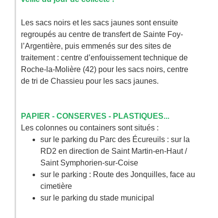
Les sacs noirs et les sacs jaunes sont ensuite
regroupés au centre de transfert de Sainte Foy-
l’Argentière, puis emmenés sur des sites de
traitement : centre d’enfouissement technique de
Roche-la-Molière (42) pour les sacs noirs, centre
de tri de Chassieu pour les sacs jaunes.
PAPIER - CONSERVES - PLASTIQUES...
Les colonnes ou containers sont situés :
sur le parking du Parc des Écureuils : sur la
RD2 en direction de Saint Martin-en-Haut /
Saint Symphorien-sur-Coise
sur le parking : Route des Jonquilles, face au
cimetière
sur le parking du stade municipal