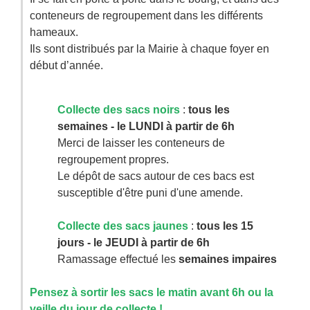
conteneurs de regroupement dans les différents
hameaux.
Ils sont distribués par la Mairie à chaque foyer en
début d’année.
Collecte des sacs noirs
:
tous les
semaines - le LUNDI à partir de 6h
Merci de laisser les conteneurs de
regroupement propres.
Le dépôt de sacs autour de ces bacs est
susceptible d'être puni d'une amende.
Collecte des sacs jaunes
:
tous les 15
jours - le JEUDI à partir de 6h
Ramassage effectué les
semaines impaires
Pensez à sortir les sacs le matin avant 6h ou la
veille du jour de collecte !