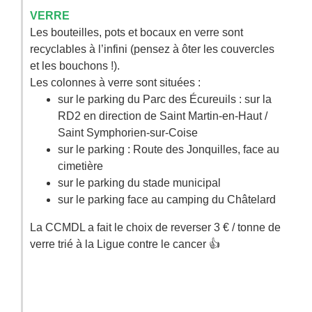
VERRE
Les bouteilles, pots et bocaux en verre sont
recyclables à l’infini (pensez à ôter les couvercles
et les bouchons !).
Les colonnes à verre sont situées :
sur le parking du Parc des Écureuils : sur la
RD2 en direction de Saint Martin-en-Haut /
Saint Symphorien-sur-Coise
sur le parking : Route des Jonquilles, face au
cimetière
sur le parking du stade municipal
sur le parking face au camping du Châtelard
La CCMDL a fait le choix de reverser 3 € / tonne de
verre trié à la Ligue contre le cancer 👍