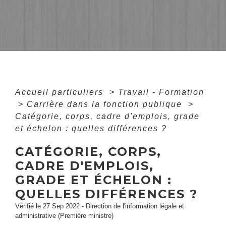
Accueil particuliers
>
Travail - Formation
>
Carrière dans la fonction publique
>
Catégorie, corps, cadre d'emplois, grade
et échelon : quelles différences ?
CATÉGORIE, CORPS,
CADRE D'EMPLOIS,
GRADE ET ÉCHELON :
QUELLES DIFFÉRENCES ?
Vérifié le 27 Sep 2022 - Direction de l'information légale et
administrative (Première ministre)