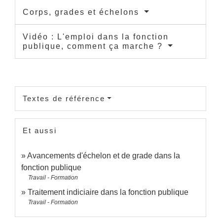
Corps, grades et échelons
Vidéo : L'emploi dans la fonction
publique, comment ça marche ?
Textes de référence
Et aussi
Avancements d'échelon et de grade dans la
fonction publique
Travail - Formation
Traitement indiciaire dans la fonction publique
Travail - Formation